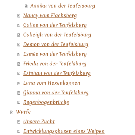
Annika von der Teufelsburg
Nancy vom Flachsberg
Caline von der Teufelsburg
Calleigh von der Teufelsburg
Demon von der Teufelsburg
Esmée von der Teufelsburg
Frieda von der Teufelsburg
Esteban von der Teufelsburg
Luna vom Hexenkuppen
Gianna von der Teufelsburg
Regenbogenbrücke
Würfe
Unsere Zucht
Entwicklungsphasen eines Welpen