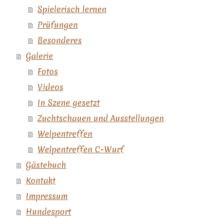
Spielerisch lernen
Prüfungen
Besonderes
Galerie
Fotos
Videos
In Szene gesetzt
Zuchtschauen und Ausstellungen
Welpentreffen
Welpentreffen C-Wurf
Gästebuch
Kontakt
Impressum
Hundesport