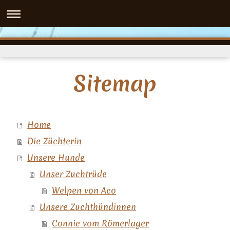
Sitemap
Home
Die Züchterin
Unsere Hunde
Unser Zuchtrüde
Welpen von Aco
Unsere Zuchthündinnen
Connie vom Römerlager